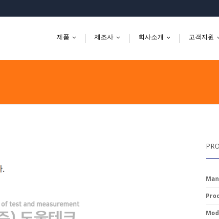
제품
제조사
회사소개
고객지원
...
...
...
PRO
Man
Prod
Mode