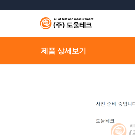
제품 상세보기