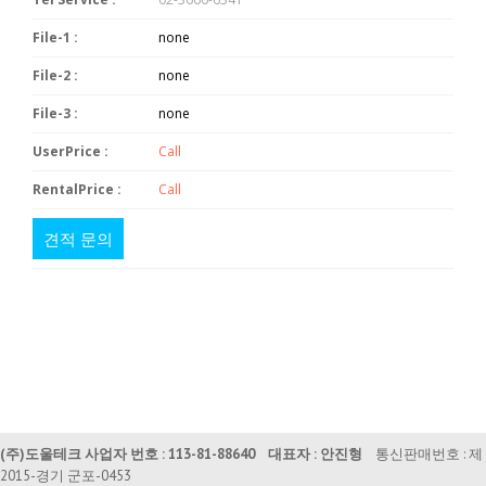
File-1 :
none
File-2 :
none
File-3 :
none
UserPrice :
Call
RentalPrice :
Call
견적 문의
(주)도울테크 사업자 번호 : 113-81-88640 대표자 : 안진형
통신판매번호 : 제
2015-경기 군포-0453