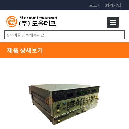
로그인
회원가입
제품 상세보기