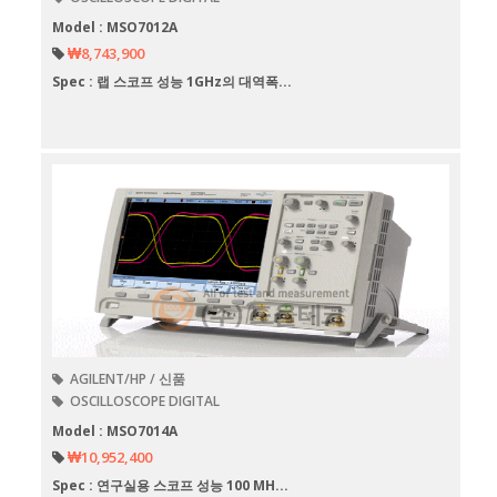
Model : MSO7012A
₩8,743,900
Spec : 랩 스코프 성능 1GHz의 대역폭...
AGILENT/HP / 신품
OSCILLOSCOPE DIGITAL
Model : MSO7014A
₩10,952,400
Spec : 연구실용 스코프 성능 100 MH...