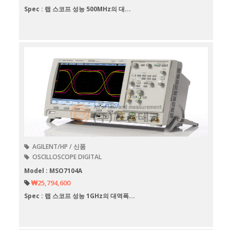
Spec : 랩 스코프 성능 500MHz의 대...
AGILENT/HP / 신품
OSCILLOSCOPE DIGITAL
Model : MSO7104A
₩25,794,600
Spec : 랩 스코프 성능 1GHz의 대역폭...